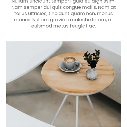
Nullam tincidunt tempor ligula eu dignissim.
Nam semper dui quis congue mollis. Nam at
tellus ultricies, tincidunt quam non, rhonus
mauris. Nullam gravida molestie lorem, et
euismod metus feugiat ac.