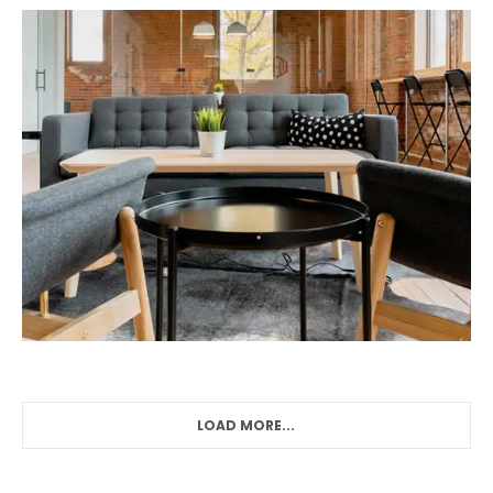
LOAD MORE...