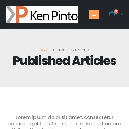
0
HOME
PUBLISHED ARTICLES
Published Articles
Lorem ipsum dolor sit amet, consectetur
adipiscing elit. In ut nunc in enim laoreet ornare.